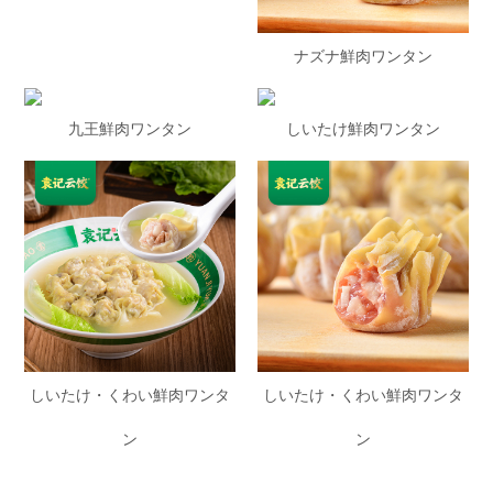
ナズナ鮮肉ワンタン
九王鮮肉ワンタン
しいたけ鮮肉ワンタン
しいたけ・くわい鮮肉ワンタ
しいたけ・くわい鮮肉ワンタ
ン
ン