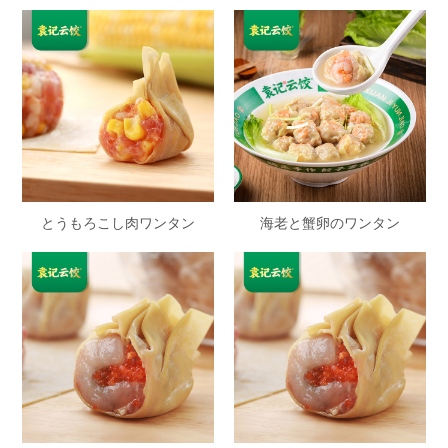
とうもろこし肉ワンタン
海老と蟹卵のワンタン