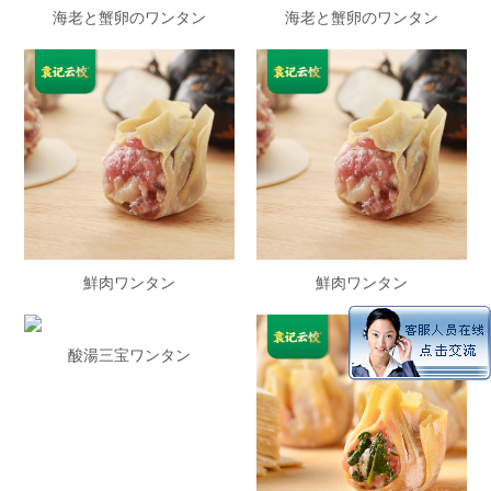
海老と蟹卵のワンタン
海老と蟹卵のワンタン
鮮肉ワンタン
鮮肉ワンタン
酸湯三宝ワンタン