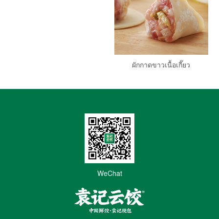
ผักกาดขาวเนื้อเกี๊ยว
WeChat