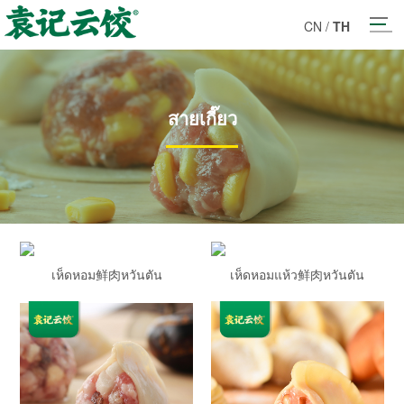
CN
/
TH
สายเกี๊ยว
เห็ดหอม鲜肉หวันตัน
เห็ดหอมแห้ว鲜肉หวันตัน